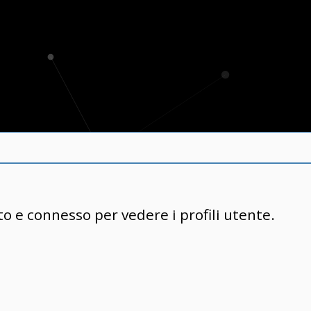
to e connesso per vedere i profili utente.