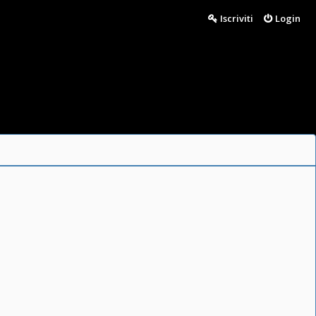
Iscriviti
Login