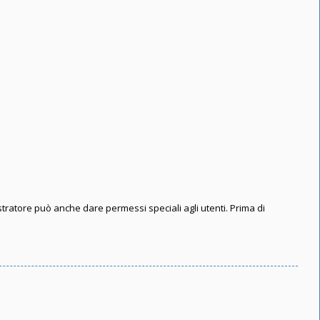
stratore può anche dare permessi speciali agli utenti. Prima di