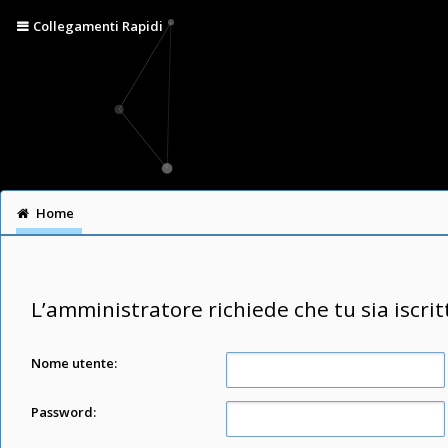
Collegamenti Rapidi
Home
L’amministratore richiede che tu sia iscrit
Nome utente:
Password: