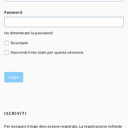
Password:
Ho dimenticato la password
Ricordami
Nascondi il mio stato per questa sessione
ISCRIVITI
Per eseguire il login devi essere registrato. La registrazione richiede