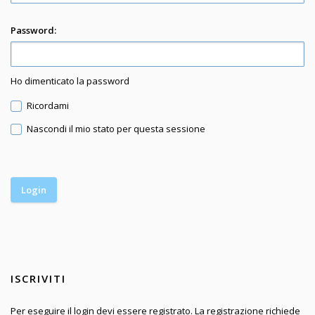
Password:
Ho dimenticato la password
Ricordami
Nascondi il mio stato per questa sessione
ISCRIVITI
Per eseguire il login devi essere registrato. La registrazione richiede