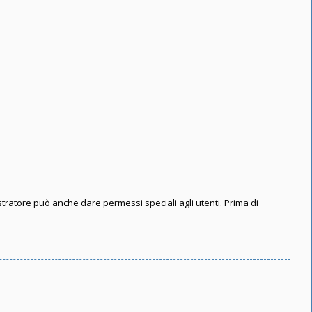
stratore può anche dare permessi speciali agli utenti. Prima di