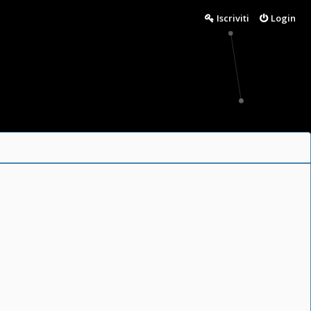
Iscriviti
Login