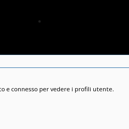
to e connesso per vedere i profili utente.