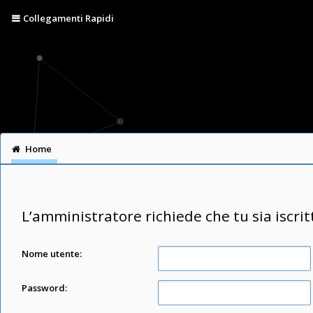
Collegamenti Rapidi
Home
L’amministratore richiede che tu sia iscrit
Nome utente:
Password: