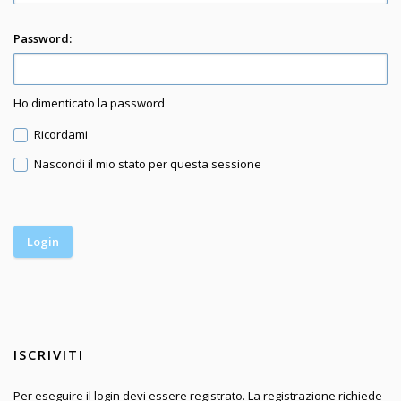
Password:
Ho dimenticato la password
Ricordami
Nascondi il mio stato per questa sessione
ISCRIVITI
Per eseguire il login devi essere registrato. La registrazione richiede