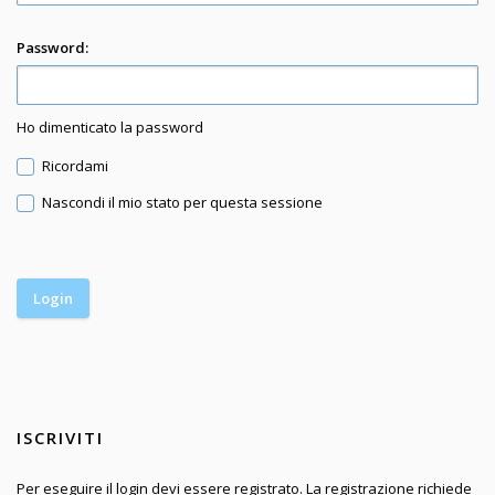
Password:
Ho dimenticato la password
Ricordami
Nascondi il mio stato per questa sessione
ISCRIVITI
Per eseguire il login devi essere registrato. La registrazione richiede