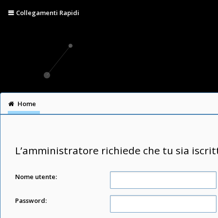
Collegamenti Rapidi
Home
L’amministratore richiede che tu sia iscrit
Nome utente:
Password: