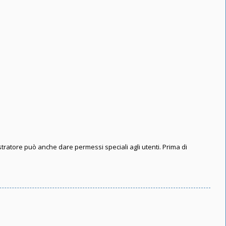
stratore può anche dare permessi speciali agli utenti. Prima di