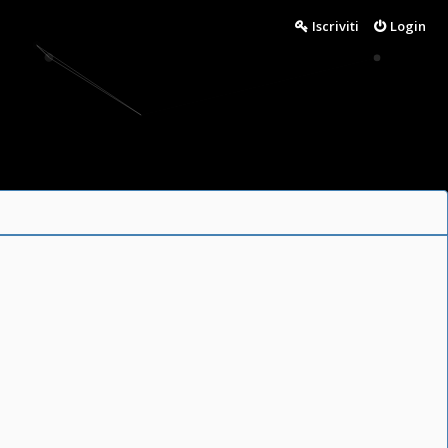
Iscriviti
Login