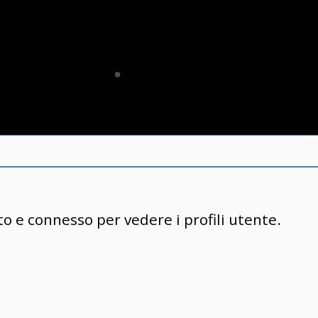
to e connesso per vedere i profili utente.