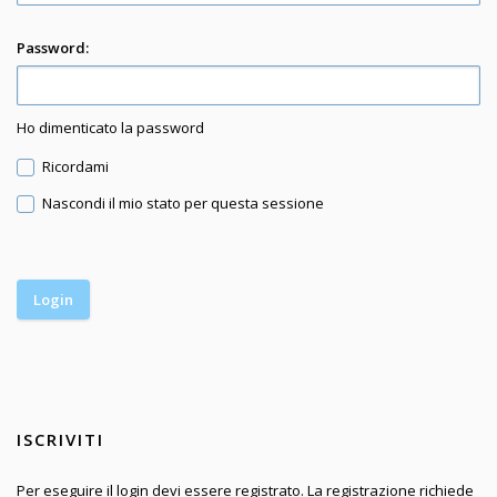
Password:
Ho dimenticato la password
Ricordami
Nascondi il mio stato per questa sessione
ISCRIVITI
Per eseguire il login devi essere registrato. La registrazione richiede