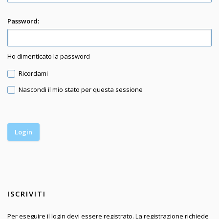
Password:
Ho dimenticato la password
Ricordami
Nascondi il mio stato per questa sessione
ISCRIVITI
Per eseguire il login devi essere registrato. La registrazione richiede