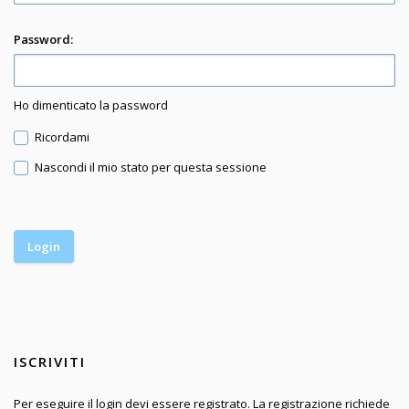
Password:
Ho dimenticato la password
Ricordami
Nascondi il mio stato per questa sessione
ISCRIVITI
Per eseguire il login devi essere registrato. La registrazione richiede