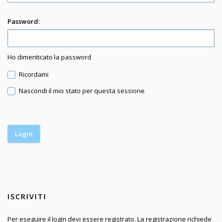
Password:
Ho dimenticato la password
Ricordami
Nascondi il mio stato per questa sessione
ISCRIVITI
Per eseguire il login devi essere registrato. La registrazione richiede