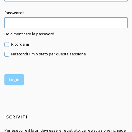
Password:
Ho dimenticato la password
Ricordami
Nascondi il mio stato per questa sessione
ISCRIVITI
Per eseguire il login devi essere registrato. La registrazione richiede