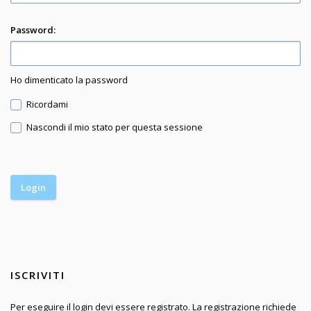
Password:
Ho dimenticato la password
Ricordami
Nascondi il mio stato per questa sessione
ISCRIVITI
Per eseguire il login devi essere registrato. La registrazione richiede