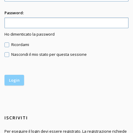
Password:
Ho dimenticato la password
Ricordami
Nascondi il mio stato per questa sessione
ISCRIVITI
Per eseguire il login devi essere registrato. La registrazione richiede