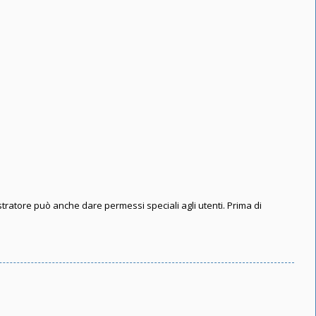
stratore può anche dare permessi speciali agli utenti. Prima di