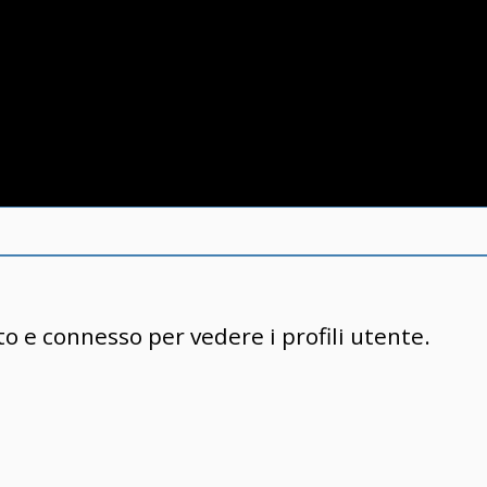
to e connesso per vedere i profili utente.