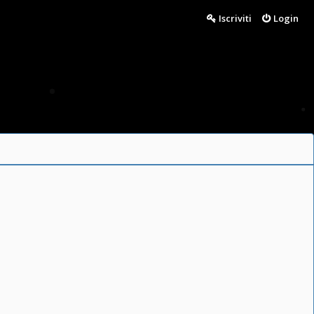
Iscriviti
Login