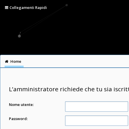
Collegamenti Rapidi
Home
L’amministratore richiede che tu sia iscrit
Nome utente:
Password: