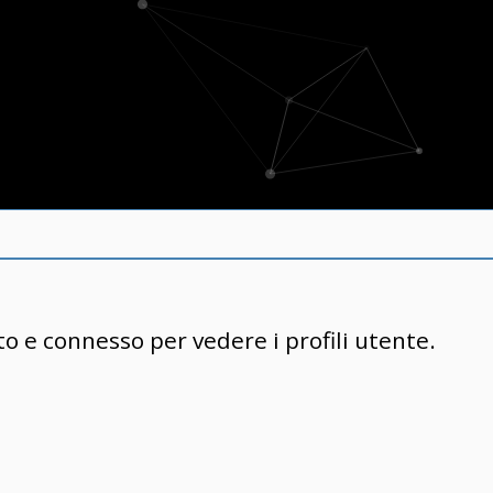
to e connesso per vedere i profili utente.