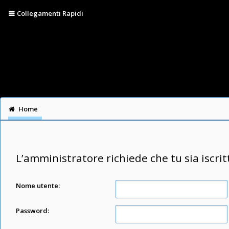
Collegamenti Rapidi
Home
L’amministratore richiede che tu sia iscrit
Nome utente:
Password: