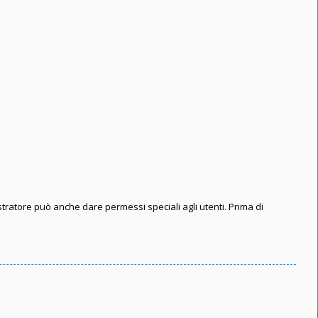
stratore può anche dare permessi speciali agli utenti. Prima di