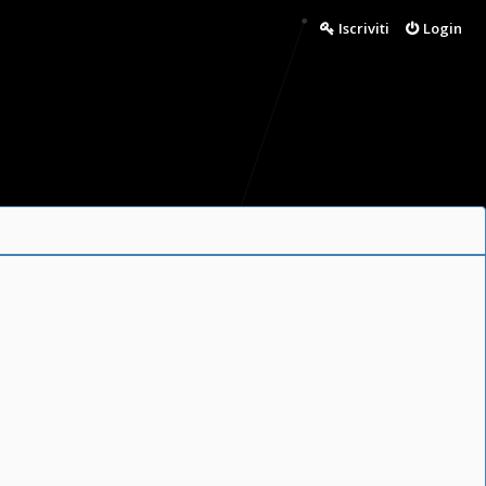
Iscriviti
Login