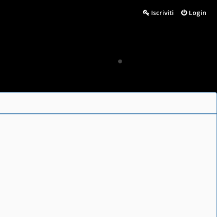
Iscriviti
Login