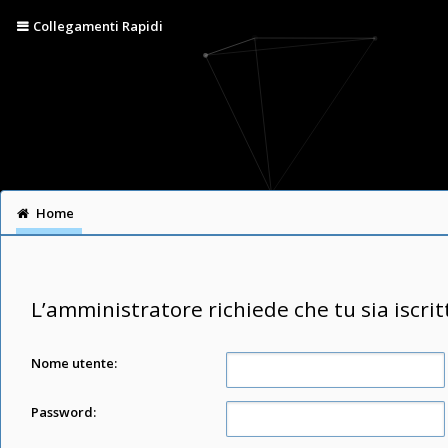
Collegamenti Rapidi
Home
L’amministratore richiede che tu sia iscrit
Nome utente:
Password: