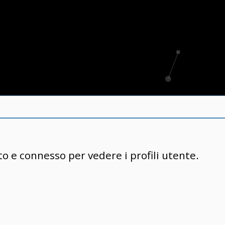
to e connesso per vedere i profili utente.