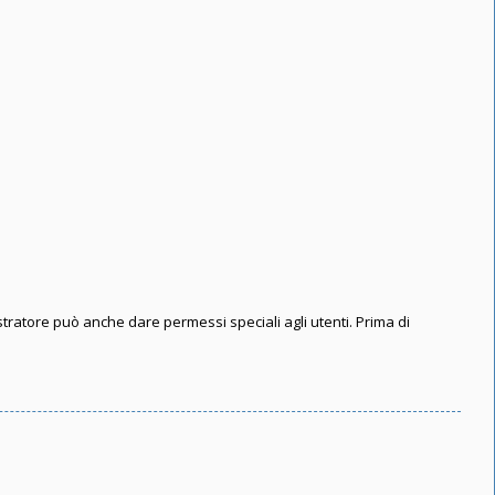
stratore può anche dare permessi speciali agli utenti. Prima di