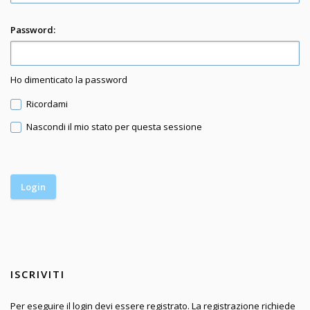
Password:
Ho dimenticato la password
Ricordami
Nascondi il mio stato per questa sessione
ISCRIVITI
Per eseguire il login devi essere registrato. La registrazione richiede