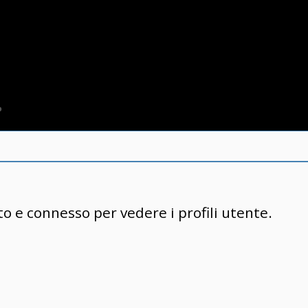
to e connesso per vedere i profili utente.