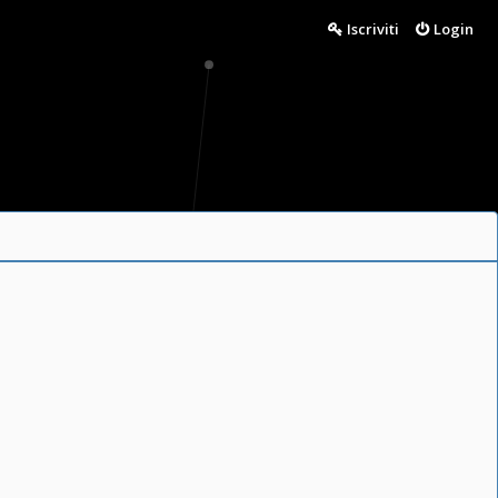
Iscriviti
Login