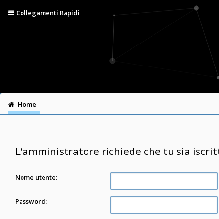
Collegamenti Rapidi
Home
L’amministratore richiede che tu sia iscrit
Nome utente:
Password: