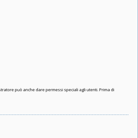
stratore può anche dare permessi speciali agli utenti. Prima di