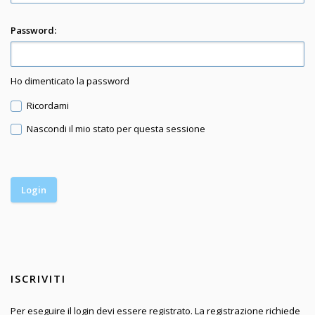
Password:
Ho dimenticato la password
Ricordami
Nascondi il mio stato per questa sessione
ISCRIVITI
Per eseguire il login devi essere registrato. La registrazione richiede