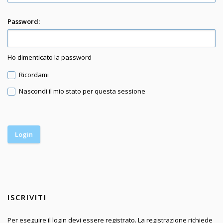
Password:
Ho dimenticato la password
Ricordami
Nascondi il mio stato per questa sessione
ISCRIVITI
Per eseguire il login devi essere registrato. La registrazione richiede