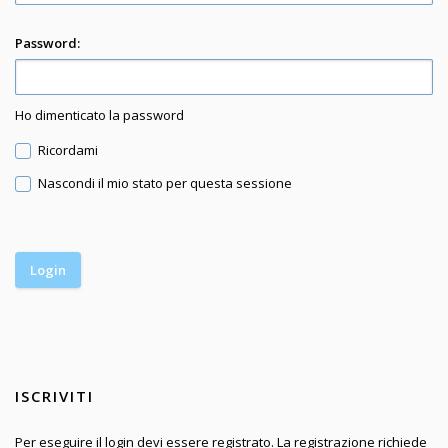
Password:
Ho dimenticato la password
Ricordami
Nascondi il mio stato per questa sessione
ISCRIVITI
Per eseguire il login devi essere registrato. La registrazione richiede