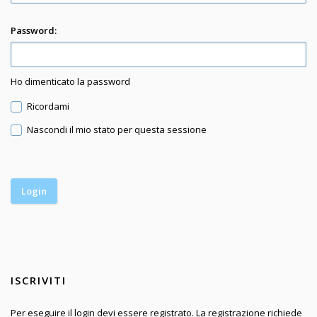
Password:
Ho dimenticato la password
Ricordami
Nascondi il mio stato per questa sessione
ISCRIVITI
Per eseguire il login devi essere registrato. La registrazione richiede