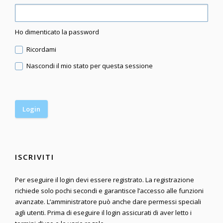
Ho dimenticato la password
Ricordami
Nascondi il mio stato per questa sessione
ISCRIVITI
Per eseguire il login devi essere registrato. La registrazione
richiede solo pochi secondi e garantisce l’accesso alle funzioni
avanzate. L’amministratore può anche dare permessi speciali
agli utenti. Prima di eseguire il login assicurati di aver letto i