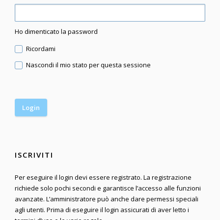
Ho dimenticato la password
Ricordami
Nascondi il mio stato per questa sessione
ISCRIVITI
Per eseguire il login devi essere registrato. La registrazione
richiede solo pochi secondi e garantisce l’accesso alle funzioni
avanzate. L’amministratore può anche dare permessi speciali
agli utenti. Prima di eseguire il login assicurati di aver letto i