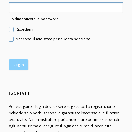
Ho dimenticato la password
Ricordami
Nascondi il mio stato per questa sessione
ISCRIVITI
Per eseguire il login devi essere registrato. La registrazione
richiede solo pochi secondi e garantisce l’accesso alle funzioni
avanzate. L’amministratore può anche dare permessi speciali
agli utenti. Prima di eseguire il login assicurati di aver letto i