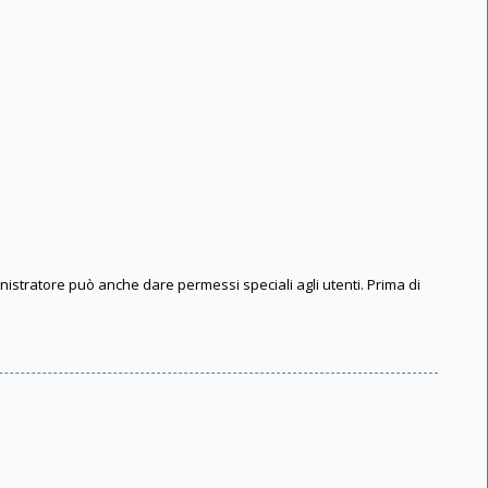
inistratore può anche dare permessi speciali agli utenti. Prima di