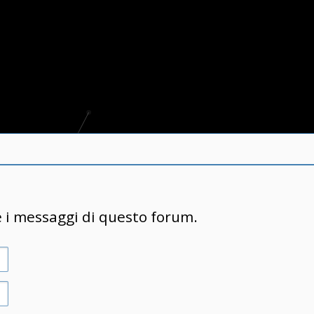
e i messaggi di questo forum.