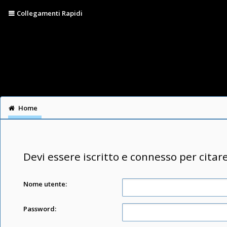
Collegamenti Rapidi
Home
Devi essere iscritto e connesso per citar
Nome utente:
Password: