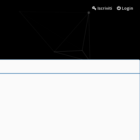
Iscriviti
Login