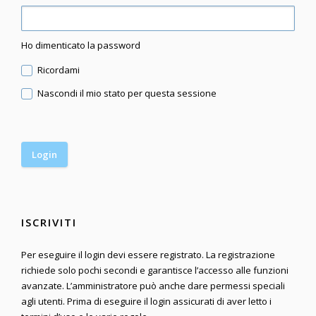
Ho dimenticato la password
Ricordami
Nascondi il mio stato per questa sessione
ISCRIVITI
Per eseguire il login devi essere registrato. La registrazione
richiede solo pochi secondi e garantisce l’accesso alle funzioni
avanzate. L’amministratore può anche dare permessi speciali
agli utenti. Prima di eseguire il login assicurati di aver letto i