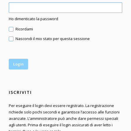
Ho dimenticato la password
Ricordami
Nascondi il mio stato per questa sessione
ISCRIVITI
Per eseguire il login devi essere registrato. La registrazione
richiede solo pochi secondi e garantisce l’accesso alle funzioni
avanzate. L’amministratore può anche dare permessi speciali
agli utenti. Prima di eseguire il login assicurati di aver letto i