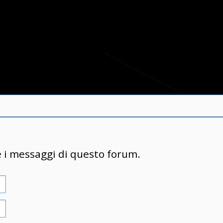
e i messaggi di questo forum.