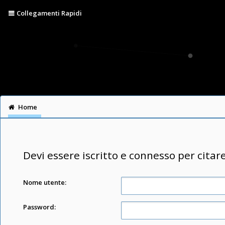
Collegamenti Rapidi
Home
Devi essere iscritto e connesso per citar
Nome utente:
Password: