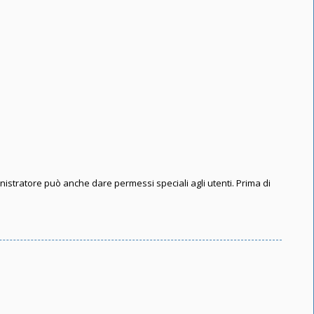
inistratore può anche dare permessi speciali agli utenti. Prima di