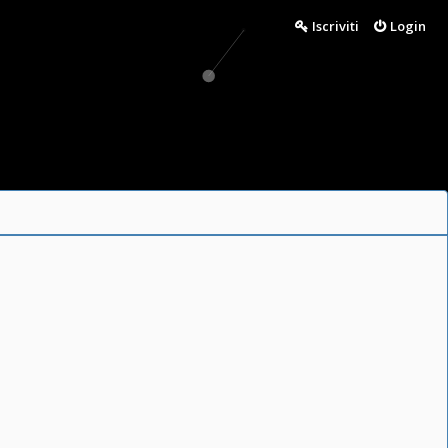
Iscriviti
Login