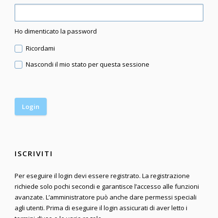
Ho dimenticato la password
Ricordami
Nascondi il mio stato per questa sessione
ISCRIVITI
Per eseguire il login devi essere registrato. La registrazione
richiede solo pochi secondi e garantisce l’accesso alle funzioni
avanzate. L’amministratore può anche dare permessi speciali
agli utenti. Prima di eseguire il login assicurati di aver letto i