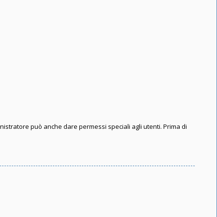
inistratore può anche dare permessi speciali agli utenti. Prima di