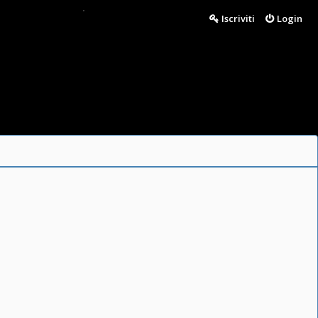
Iscriviti
Login