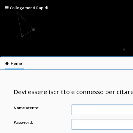
Collegamenti Rapidi
Home
Devi essere iscritto e connesso per citar
Nome utente:
Password: