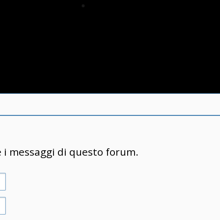
e i messaggi di questo forum.