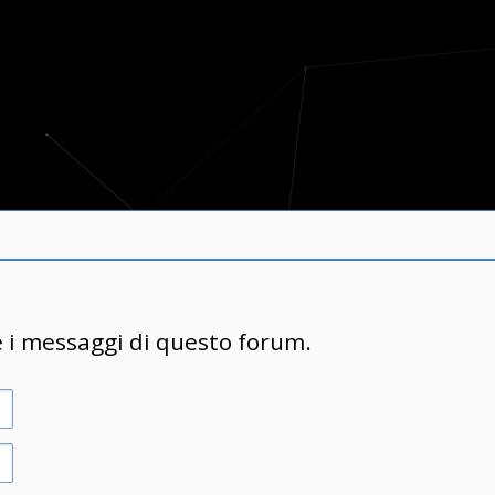
e i messaggi di questo forum.