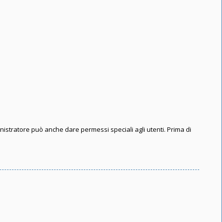
inistratore può anche dare permessi speciali agli utenti. Prima di