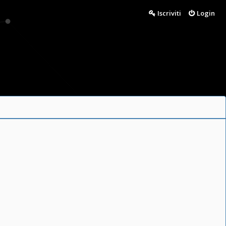
Iscriviti
Login