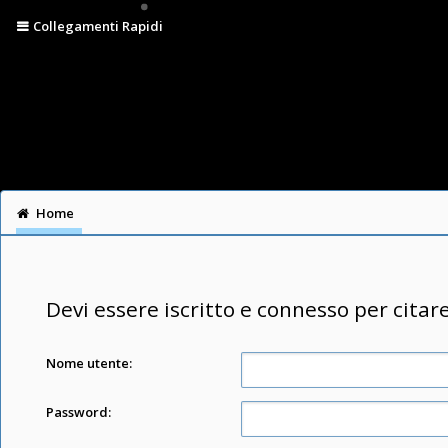
Collegamenti Rapidi
Home
Devi essere iscritto e connesso per citar
Nome utente:
Password: