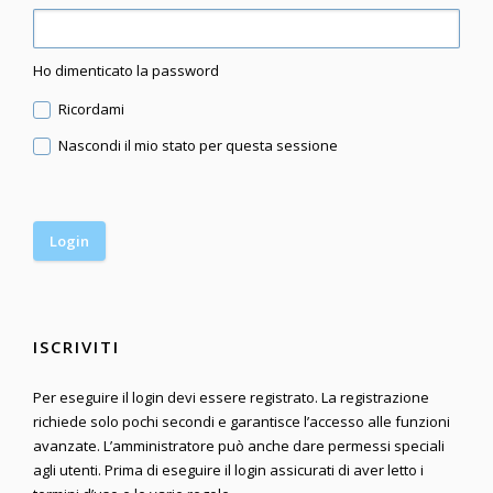
Ho dimenticato la password
Ricordami
Nascondi il mio stato per questa sessione
ISCRIVITI
Per eseguire il login devi essere registrato. La registrazione
richiede solo pochi secondi e garantisce l’accesso alle funzioni
avanzate. L’amministratore può anche dare permessi speciali
agli utenti. Prima di eseguire il login assicurati di aver letto i