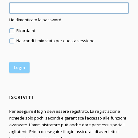
Ho dimenticato la password
Ricordami
Nascondi il mio stato per questa sessione
ISCRIVITI
Per eseguire il login devi essere registrato. La registrazione
richiede solo pochi secondi e garantisce l’accesso alle funzioni
avanzate. L’amministratore può anche dare permessi speciali
agli utenti. Prima di eseguire il login assicurati di aver letto i