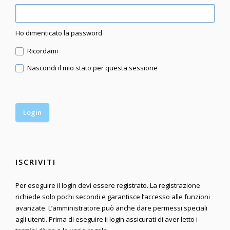
Ho dimenticato la password
Ricordami
Nascondi il mio stato per questa sessione
ISCRIVITI
Per eseguire il login devi essere registrato. La registrazione
richiede solo pochi secondi e garantisce l’accesso alle funzioni
avanzate. L’amministratore può anche dare permessi speciali
agli utenti. Prima di eseguire il login assicurati di aver letto i