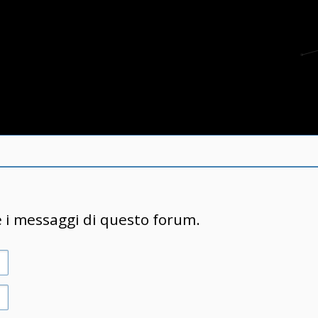
e i messaggi di questo forum.