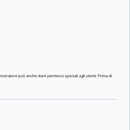
inistratore può anche dare permessi speciali agli utenti. Prima di