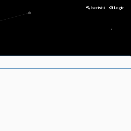
Iscriviti
Login