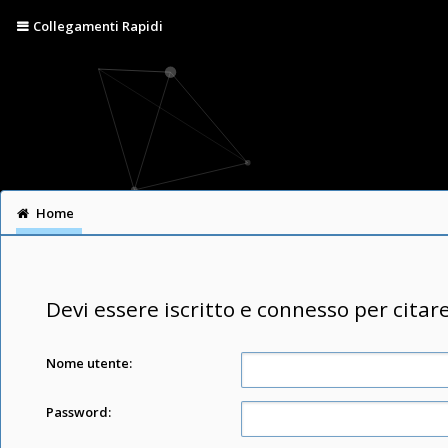
Collegamenti Rapidi
Home
Devi essere iscritto e connesso per citar
Nome utente:
Password: