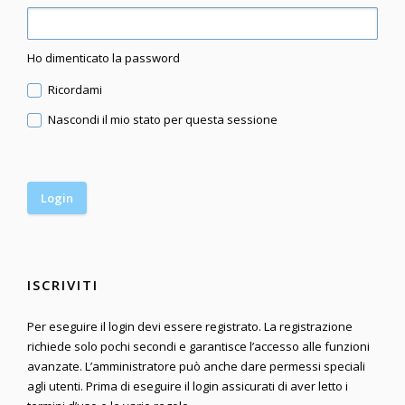
Ho dimenticato la password
Ricordami
Nascondi il mio stato per questa sessione
ISCRIVITI
Per eseguire il login devi essere registrato. La registrazione
richiede solo pochi secondi e garantisce l’accesso alle funzioni
avanzate. L’amministratore può anche dare permessi speciali
agli utenti. Prima di eseguire il login assicurati di aver letto i