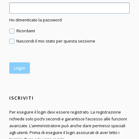
Ho dimenticato la password
Ricordami
Nascondi il mio stato per questa sessione
ISCRIVITI
Per eseguire il login devi essere registrato. La registrazione
richiede solo pochi secondi e garantisce l’accesso alle funzioni
avanzate. L’amministratore può anche dare permessi speciali
agli utenti. Prima di eseguire il login assicurati di aver letto i