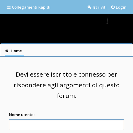
Collegamenti Rapidi
Iscriviti
Login
Home
Devi essere iscritto e connesso per
rispondere agli argomenti di questo
forum.
Nome utente: