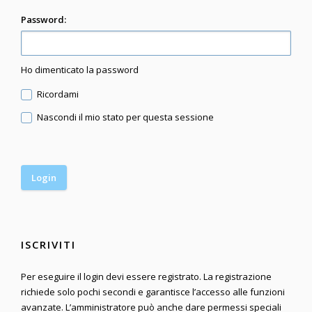
Password:
Ho dimenticato la password
Ricordami
Nascondi il mio stato per questa sessione
ISCRIVITI
Per eseguire il login devi essere registrato. La registrazione
richiede solo pochi secondi e garantisce l’accesso alle funzioni
avanzate. L’amministratore può anche dare permessi speciali