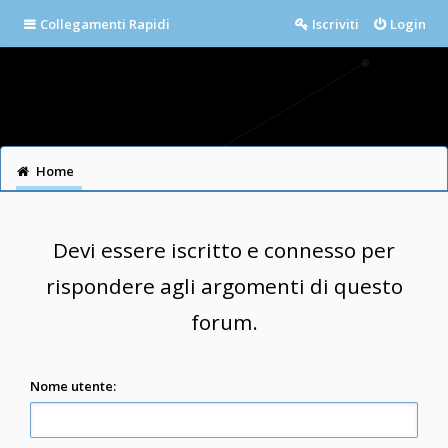
Collegamenti Rapidi
Iscriviti
Login
Home
Devi essere iscritto e connesso per
rispondere agli argomenti di questo
forum.
Nome utente: