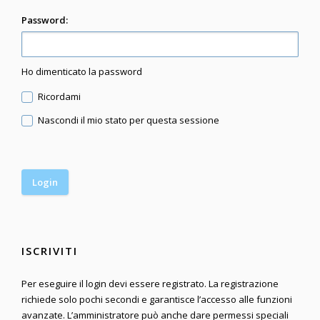
Password:
Ho dimenticato la password
Ricordami
Nascondi il mio stato per questa sessione
ISCRIVITI
Per eseguire il login devi essere registrato. La registrazione
richiede solo pochi secondi e garantisce l’accesso alle funzioni
avanzate. L’amministratore può anche dare permessi speciali