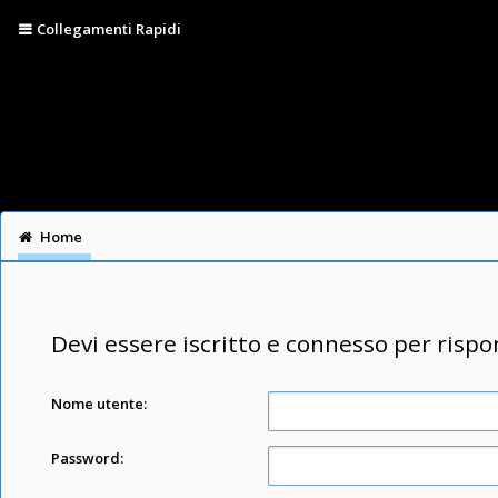
Collegamenti Rapidi
Home
Devi essere iscritto e connesso per risp
Nome utente:
Password: