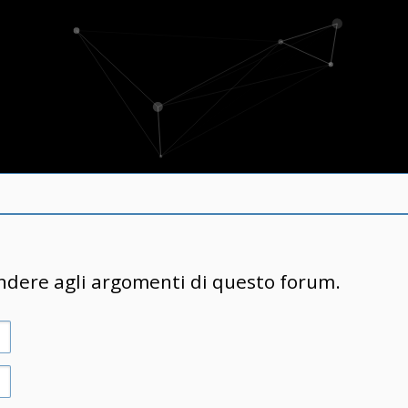
ondere agli argomenti di questo forum.