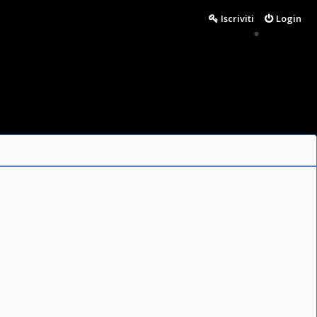
Iscriviti
Login