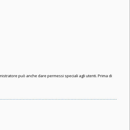
inistratore può anche dare permessi speciali agli utenti. Prima di