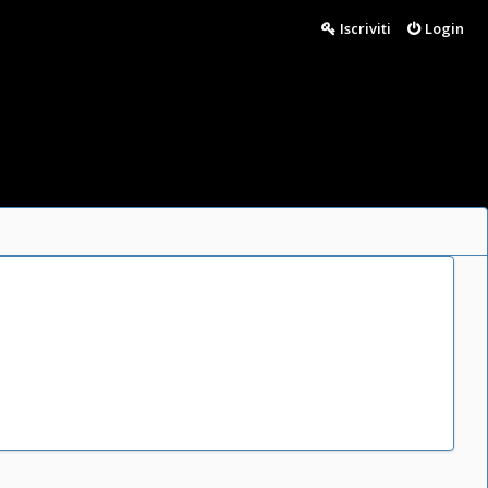
Iscriviti
Login