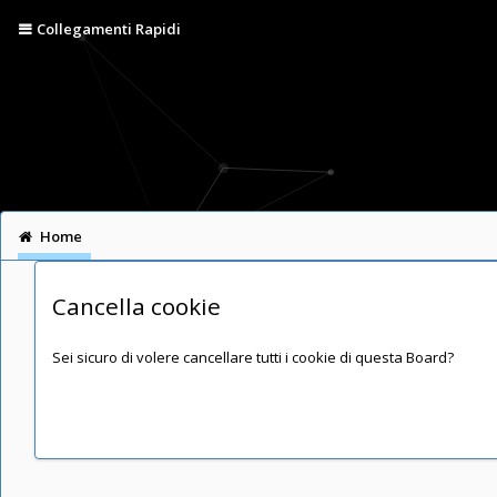
Collegamenti Rapidi
Home
Cancella cookie
Sei sicuro di volere cancellare tutti i cookie di questa Board?