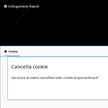
Collegamenti Rapidi
Home
Cancella cookie
Sei sicuro di volere cancellare tutti i cookie di questa Board?