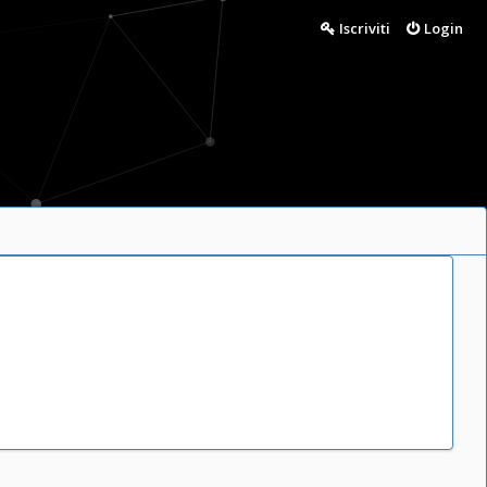
Iscriviti
Login