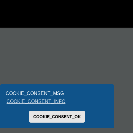
COOKIE_CONSENT_MSG
COOKIE_CONSENT_INFO
COOKIE_CONSENT_OK