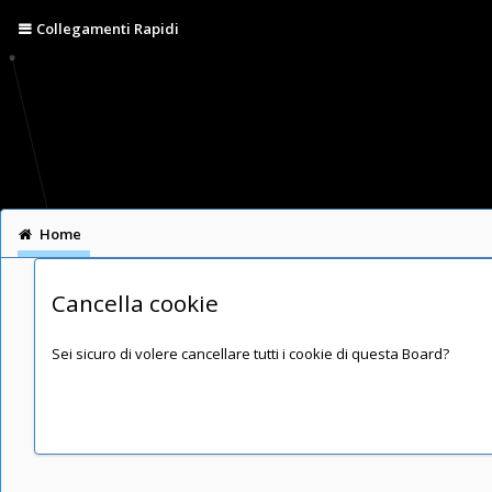
Collegamenti Rapidi
Home
Cancella cookie
Sei sicuro di volere cancellare tutti i cookie di questa Board?