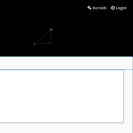
Iscriviti
Login