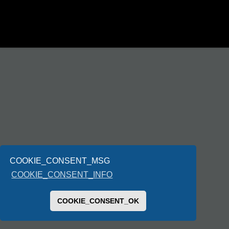
COOKIE_CONSENT_MSG
COOKIE_CONSENT_INFO
COOKIE_CONSENT_OK