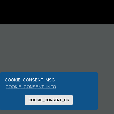
COOKIE_CONSENT_MSG
COOKIE_CONSENT_INFO
COOKIE_CONSENT_OK