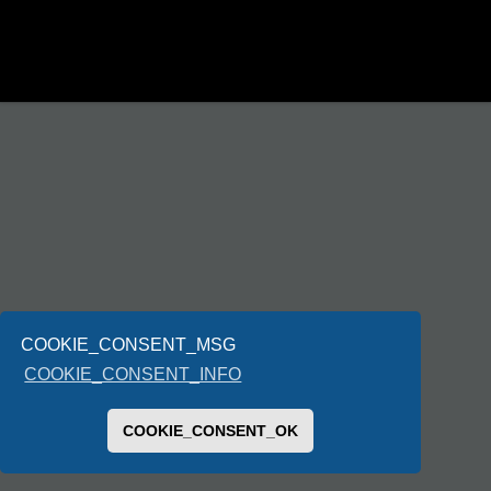
COOKIE_CONSENT_MSG
COOKIE_CONSENT_INFO
COOKIE_CONSENT_OK