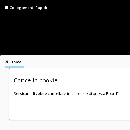
Collegamenti Rapidi
Home
Cancella cookie
Sei sicuro di volere cancellare tutti i cookie di questa Board?