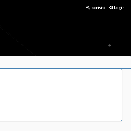
Iscriviti
Login